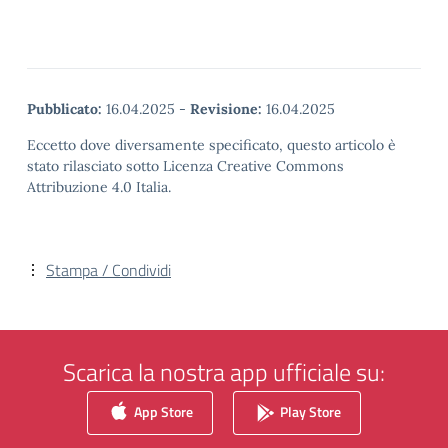
Pubblicato:
16.04.2025
-
Revisione:
16.04.2025
Eccetto dove diversamente specificato, questo articolo è
stato rilasciato sotto Licenza Creative Commons
Attribuzione 4.0 Italia.
Stampa / Condividi
Scarica la nostra app ufficiale su:
App Store
Play Store