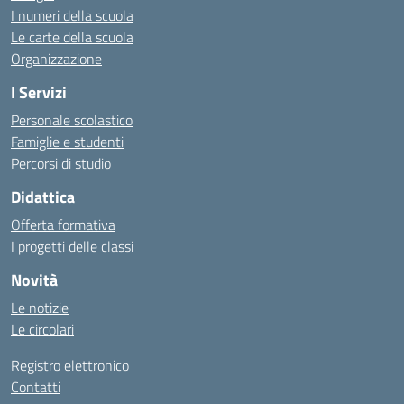
I numeri della scuola
Le carte della scuola
Organizzazione
I Servizi
Personale scolastico
Famiglie e studenti
Percorsi di studio
Didattica
Offerta formativa
I progetti delle classi
Novità
Le notizie
Le circolari
Registro elettronico
Contatti