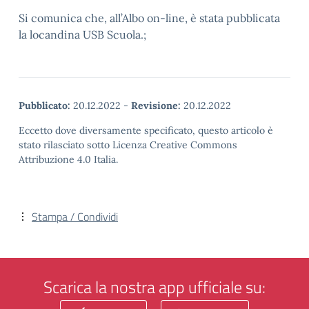
Si comunica che, all’Albo on-line, è stata pubblicata
la locandina USB Scuola.;
Pubblicato:
20.12.2022
-
Revisione:
20.12.2022
Eccetto dove diversamente specificato, questo articolo è
stato rilasciato sotto Licenza Creative Commons
Attribuzione 4.0 Italia.
Stampa / Condividi
Scarica la nostra app ufficiale su: