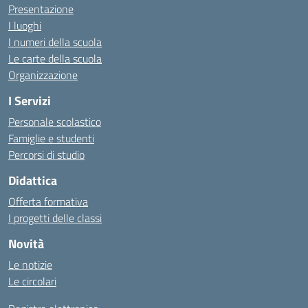
Presentazione
I luoghi
I numeri della scuola
Le carte della scuola
Organizzazione
I Servizi
Personale scolastico
Famiglie e studenti
Percorsi di studio
Didattica
Offerta formativa
I progetti delle classi
Novità
Le notizie
Le circolari