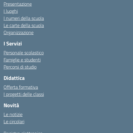
Presentazione
I luoghi
I numeri della scuola
Le carte della scuola
Organizzazione
I Servizi
Personale scolastico
Famiglie e studenti
Percorsi di studio
Didattica
Offerta formativa
I progetti delle classi
Novità
Le notizie
Le circolari