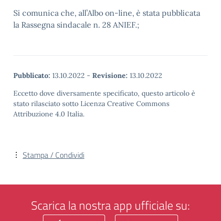
Si comunica che, all’Albo on-line, è stata pubblicata
la Rassegna sindacale n. 28 ANIEF.;
Pubblicato:
13.10.2022
-
Revisione:
13.10.2022
Eccetto dove diversamente specificato, questo articolo è
stato rilasciato sotto Licenza Creative Commons
Attribuzione 4.0 Italia.
Stampa / Condividi
Scarica la nostra app ufficiale su: