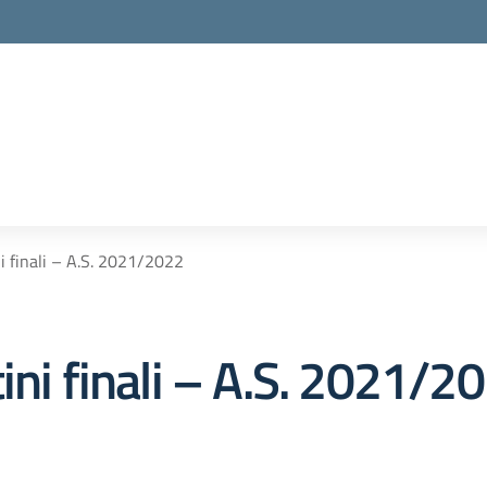
i finali – A.S. 2021/2022
ini finali – A.S. 2021/2