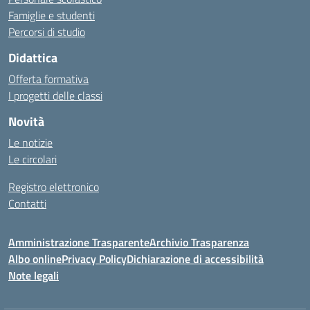
Famiglie e studenti
Percorsi di studio
Didattica
Offerta formativa
I progetti delle classi
Novità
Le notizie
Le circolari
Registro elettronico
Contatti
Amministrazione Trasparente
Archivio Trasparenza
Albo online
Privacy Policy
Dichiarazione di accessibilità
Note legali