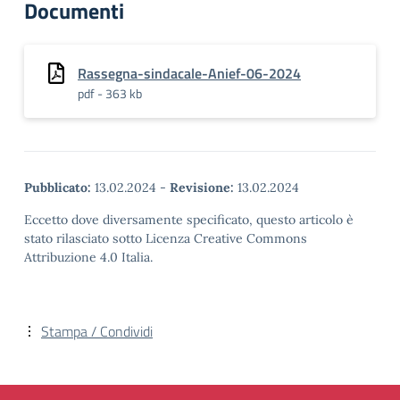
Documenti
Rassegna-sindacale-Anief-06-2024
pdf - 363 kb
Pubblicato:
13.02.2024
-
Revisione:
13.02.2024
Eccetto dove diversamente specificato, questo articolo è
stato rilasciato sotto Licenza Creative Commons
Attribuzione 4.0 Italia.
Stampa / Condividi