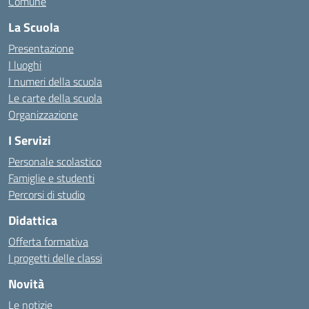
Comune
La Scuola
Presentazione
I luoghi
I numeri della scuola
Le carte della scuola
Organizzazione
I Servizi
Personale scolastico
Famiglie e studenti
Percorsi di studio
Didattica
Offerta formativa
I progetti delle classi
Novità
Le notizie