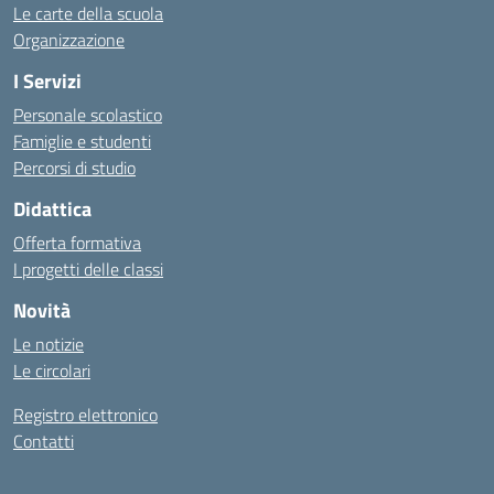
Le carte della scuola
Organizzazione
I Servizi
Personale scolastico
Famiglie e studenti
Percorsi di studio
Didattica
Offerta formativa
I progetti delle classi
Novità
Le notizie
Le circolari
Registro elettronico
Contatti