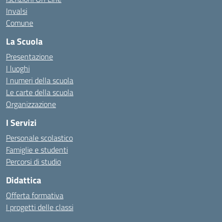
Invalsi
Comune
La Scuola
Presentazione
I luoghi
I numeri della scuola
Le carte della scuola
Organizzazione
I Servizi
Personale scolastico
Famiglie e studenti
Percorsi di studio
Didattica
Offerta formativa
I progetti delle classi