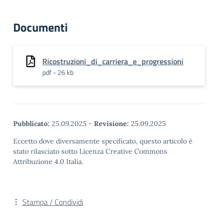
Documenti
Ricostruzioni_di_carriera_e_progressioni
pdf - 26 kb
Pubblicato:
25.09.2025
-
Revisione:
25.09.2025
Eccetto dove diversamente specificato, questo articolo è
stato rilasciato sotto Licenza Creative Commons
Attribuzione 4.0 Italia.
Stampa / Condividi