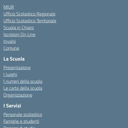
MIUR
Ufficio Scolastico Regionale
Ufficio Scolastico Territoriale
Scuola in Chiaro
Iscrizioni On Line
Invalsi
Comune
La Scuola
Presentazione
I luoghi
I numeri della scuola
Le carte della scuola
Organizzazione
I Servizi
Personale scolastico
Famiglie e studenti