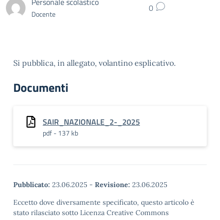
Personale scolastico
0
Docente
Si pubblica, in allegato, volantino esplicativo.
Documenti
SAIR_NAZIONALE_2-_2025
pdf - 137 kb
Pubblicato:
23.06.2025
-
Revisione:
23.06.2025
Eccetto dove diversamente specificato, questo articolo è
stato rilasciato sotto Licenza Creative Commons