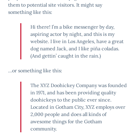
them to potential site visitors. It might say
something like this:
Hi there! I’m a bike messenger by day,
aspiring actor by night, and this is my
website. I live in Los Angeles, have a great
dog named Jack, and I like piña coladas.
(And gettin’ caught in the rain.)
…or something like this:
The XYZ Doohickey Company was founded
in 1971, and has been providing quality
doohickeys to the public ever since.
Located in Gotham City, XYZ employs over
2,000 people and does all kinds of
awesome things for the Gotham
community.