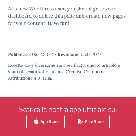
As a new WordPress user, you should go to
your
dashboard
to delete this page and create new pages
for your content. Have fun!
Pubblicato:
05.12.2022
-
Revisione:
05.12.2022
Eccetto dove diversamente specificato, questo articolo è
stato rilasciato sotto Licenza Creative Commons
Attribuzione 4.0 Italia.
Scarica la nostra app ufficiale su:
App Store
Play Store