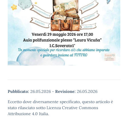
Pubblicato:
26.05.2026
-
Revisione:
26.05.2026
Eccetto dove diversamente specificato, questo articolo è
stato rilasciato sotto Licenza Creative Commons
Attribuzione 4.0 Italia.