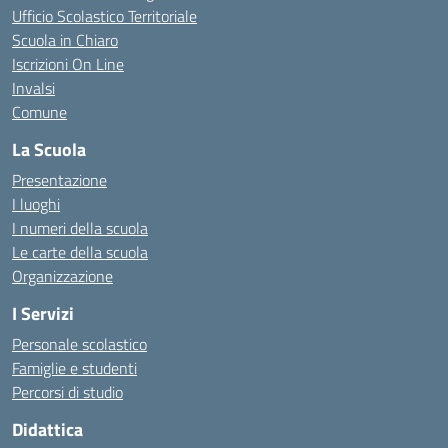
Ufficio Scolastico Territoriale
Scuola in Chiaro
Iscrizioni On Line
Invalsi
Comune
La Scuola
Presentazione
I luoghi
I numeri della scuola
Le carte della scuola
Organizzazione
I Servizi
Personale scolastico
Famiglie e studenti
Percorsi di studio
Didattica