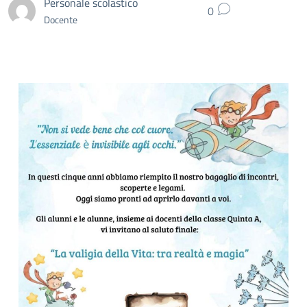
Personale scolastico
0
Docente