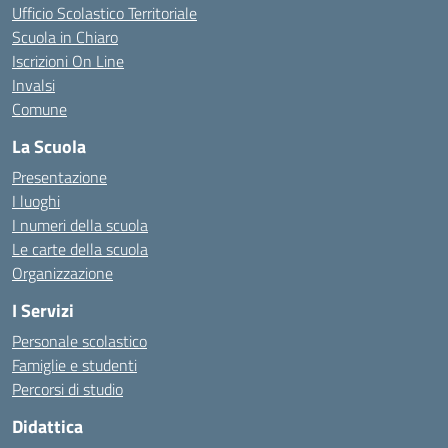
Ufficio Scolastico Territoriale
Scuola in Chiaro
Iscrizioni On Line
Invalsi
Comune
La Scuola
Presentazione
I luoghi
I numeri della scuola
Le carte della scuola
Organizzazione
I Servizi
Personale scolastico
Famiglie e studenti
Percorsi di studio
Didattica