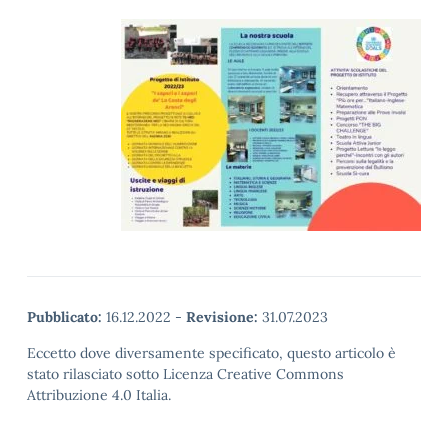
Pubblicato:
16.12.2022
-
Revisione:
31.07.2023
Eccetto dove diversamente specificato, questo articolo è
stato rilasciato sotto Licenza Creative Commons
Attribuzione 4.0 Italia.