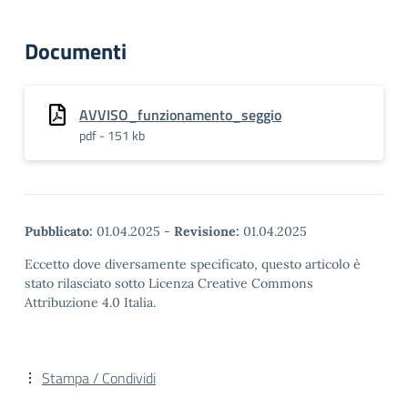
Documenti
AVVISO_funzionamento_seggio
pdf - 151 kb
Pubblicato:
01.04.2025
-
Revisione:
01.04.2025
Eccetto dove diversamente specificato, questo articolo è
stato rilasciato sotto Licenza Creative Commons
Attribuzione 4.0 Italia.
Stampa / Condividi