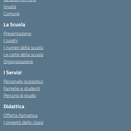
Invalsi
Comune
La Scuola
Presentazione
I luoghi
I numeri della scuola
Le carte della scuola
Organizzazione
I Servizi
Personale scolastico
Famiglie e studenti
Percorsi di studio
Didattica
Offerta formativa
I progetti delle classi