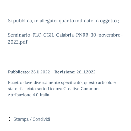
Si pubblica, in allegato, quanto indicato in oggetto.;
Seminario-FLC-CGIL-Calabria-PNRR-30-novembre-
2022.pdf
Pubblicato:
26.11.2022
-
Revisione:
26.11.2022
Eccetto dove diversamente specificato, questo articolo è
stato rilasciato sotto Licenza Creative Commons
Attribuzione 4.0 Italia.
Stampa / Condividi