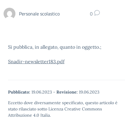
Personale scolastico
0
Si pubblica, in allegato, quanto in oggetto.;
Snadir-newsletter183.pdf
Pubblicato:
19.06.2023
-
Revisione:
19.06.2023
Eccetto dove diversamente specificato, questo articolo è
stato rilasciato sotto Licenza Creative Commons
Attribuzione 4.0 Italia.