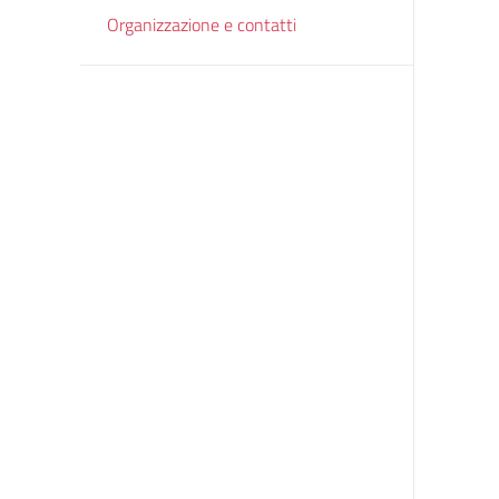
Organizzazione e contatti