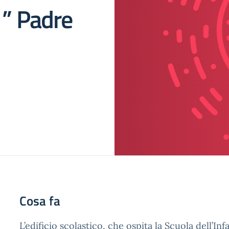
 ” Padre
Cosa fa
L’edificio scolastico, che ospita la Scuola dell’Inf