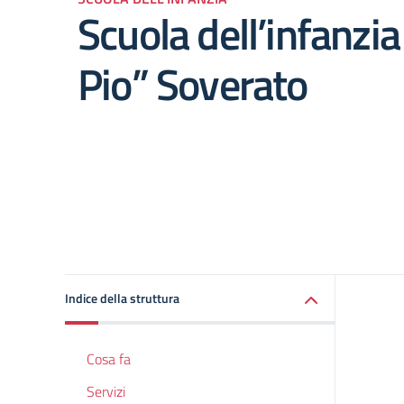
Scuola dell’infanzia
Pio” Soverato
Indice della struttura
Cosa fa
Servizi