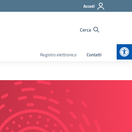
Accedi
Cerca
Apr
Registro elettronico
Contatti