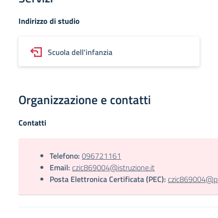
Indirizzo di studio
Scuola dell'infanzia
Organizzazione e contatti
Contatti
Telefono:
096721161
Email:
czic869004@istruzione.it
Posta Elettronica Certificata (PEC):
czic869004@pec