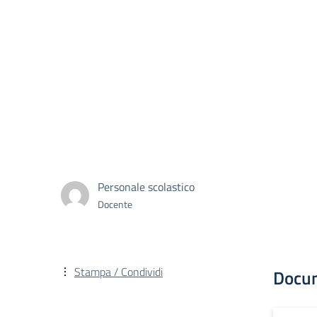
Personale scolastico
Docente
Stampa / Condividi
Docu