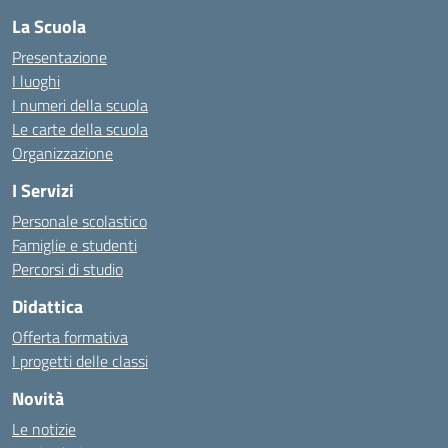
La Scuola
Presentazione
I luoghi
I numeri della scuola
Le carte della scuola
Organizzazione
I Servizi
Personale scolastico
Famiglie e studenti
Percorsi di studio
Didattica
Offerta formativa
I progetti delle classi
Novità
Le notizie