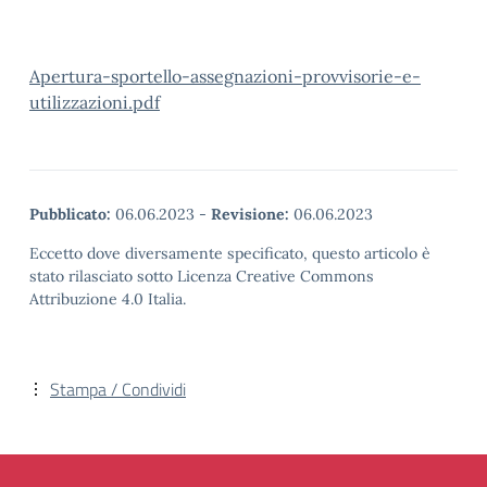
Apertura-sportello-assegnazioni-provvisorie-e-
utilizzazioni.pdf
Pubblicato:
06.06.2023
-
Revisione:
06.06.2023
Eccetto dove diversamente specificato, questo articolo è
stato rilasciato sotto Licenza Creative Commons
Attribuzione 4.0 Italia.
Stampa / Condividi