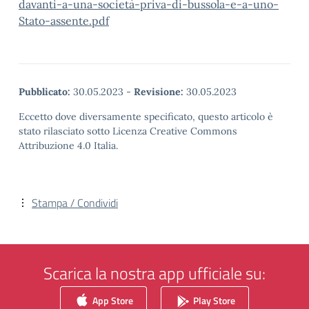
davanti-a-una-società-priva-di-bussola-e-a-uno-
Stato-assente.pdf
Pubblicato:
30.05.2023
-
Revisione:
30.05.2023
Eccetto dove diversamente specificato, questo articolo è
stato rilasciato sotto Licenza Creative Commons
Attribuzione 4.0 Italia.
Stampa / Condividi
Scarica la nostra app ufficiale su:
App Store
Play Store