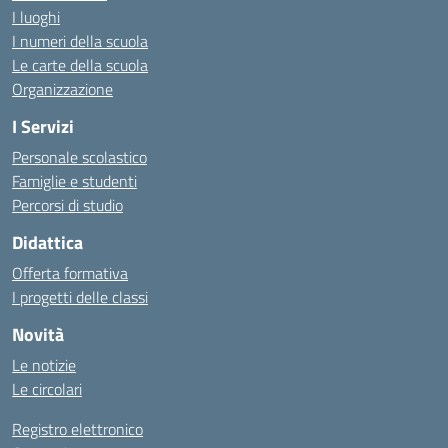
I luoghi
I numeri della scuola
Le carte della scuola
Organizzazione
I Servizi
Personale scolastico
Famiglie e studenti
Percorsi di studio
Didattica
Offerta formativa
I progetti delle classi
Novità
Le notizie
Le circolari
Registro elettronico