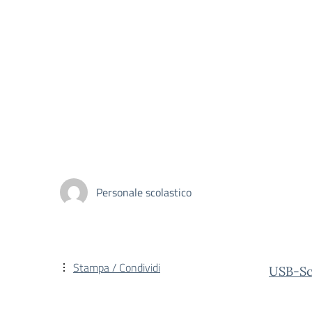
Personale scolastico
Stampa / Condividi
USB-Sc