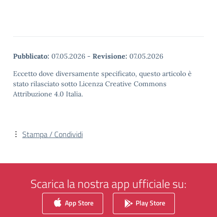
Pubblicato:
07.05.2026
-
Revisione:
07.05.2026
Eccetto dove diversamente specificato, questo articolo è
stato rilasciato sotto Licenza Creative Commons
Attribuzione 4.0 Italia.
Stampa / Condividi
Scarica la nostra app ufficiale su:
App Store
Play Store