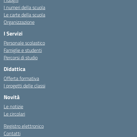
I numeri della scuola
Le carte della scuola
Organizzazione
I Servizi
Personale scolastico
Famiglie e studenti
Percorsi di studio
Didattica
Offerta formativa
I progetti delle classi
Novità
Le notizie
Le circolari
Registro elettronico
Contatti