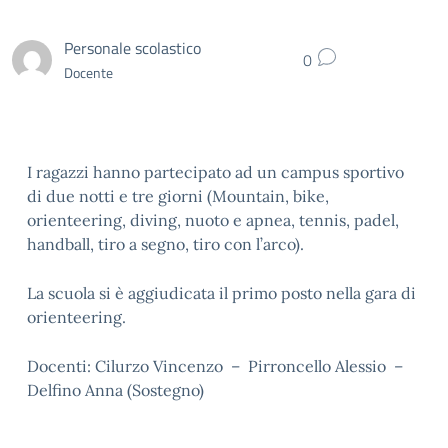
Personale scolastico
0
Docente
I ragazzi hanno partecipato ad un campus sportivo
di due notti e tre giorni (Mountain, bike,
orienteering, diving, nuoto e apnea, tennis, padel,
handball, tiro a segno, tiro con l’arco).
La scuola si è aggiudicata il primo posto nella gara di
orienteering.
Docenti: Cilurzo Vincenzo – Pirroncello Alessio –
Delfino Anna (Sostegno)