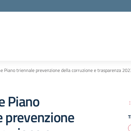
e Piano triennale prevenzione della corruzione e trasparenza 202
e Piano
e prevenzione
T