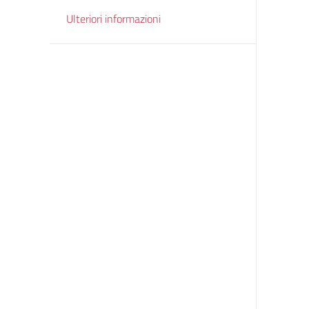
Ulteriori informazioni