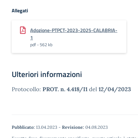
Allegati
Adozione-PTPCT-2023-2025-CALABRIA-
1
pdf - 562 kb
Ulteriori informazioni
Protocollo:
PROT. n. 4.418/I1
del
12/04/2023
Pubblicato:
13.04.2023
-
Revisione:
04.08.2023