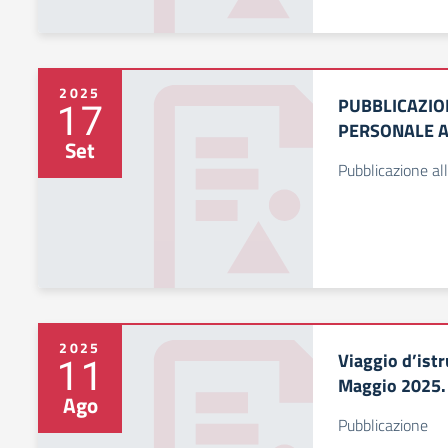
2025
PUBBLICAZION
17
PERSONALE A
Set
Pubblicazione all
2025
Viaggio d’istr
11
Maggio 2025.
Ago
Pubblicazione