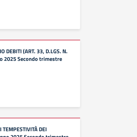
 DEBITI (ART. 33, D.LGS. N.
o 2025 Secondo trimestre
I TEMPESTIVITÀ DEI
no 2025 Secondo trimestre