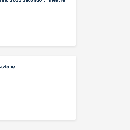
vazione