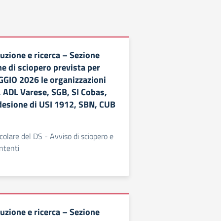
uzione e ricerca – Sezione
e di sciopero prevista per
GIO 2026 le organizzazioni
, ADL Varese, SGB, SI Cobas,
adesione di USI 1912, SBN, CUB
colare del DS - Avviso di sciopero e
intenti
uzione e ricerca – Sezione