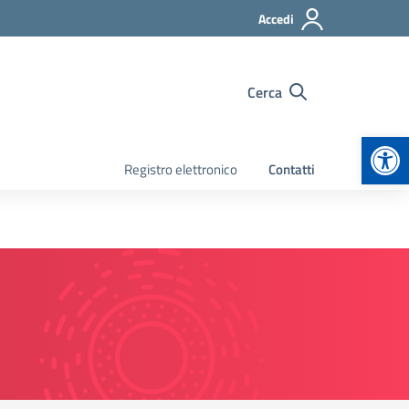
Accedi
Cerca
Apr
Registro elettronico
Contatti