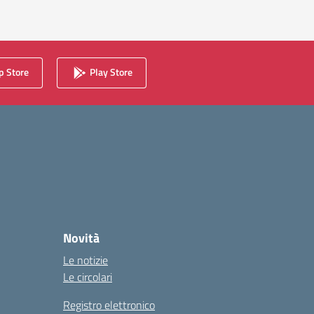
 Store
Play Store
Novità
Le notizie
Le circolari
Registro elettronico