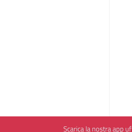
Scarica la nostra app uff