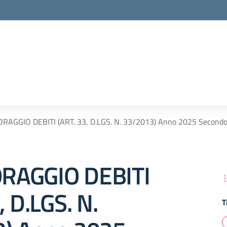
RAGGIO DEBITI (ART. 33, D.LGS. N. 33/2013) Anno 2025 Secondo
RAGGIO DEBITI
, D.LGS. N.
T