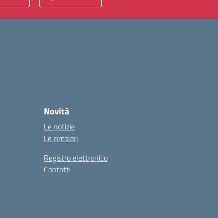
Novità
Le notizie
Le circolari
Registro elettronico
Contatti