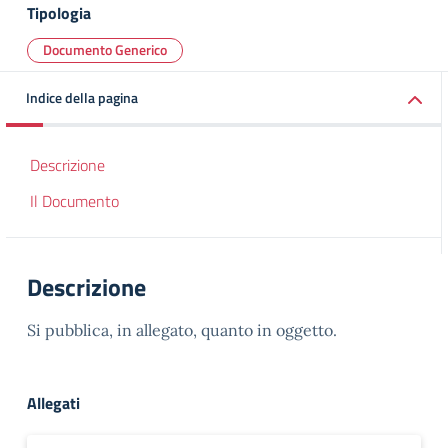
Tipologia
Documento Generico
Indice della pagina
Descrizione
Il Documento
Descrizione
Si pubblica, in allegato, quanto in oggetto.
Allegati