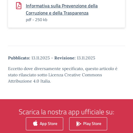
Informativa sulla Prevenzione della
Corruzione e della Trasparenza
pdf - 250 kb
Pubblicato:
13.11.2025
-
Revisione:
13.11.2025
Eccetto dove diversamente specificato, questo articolo è
stato rilasciato sotto Licenza Creative Commons
Attribuzione 4.0 Italia.
Scarica la nostra app ufficiale su:
App Store
Play Store