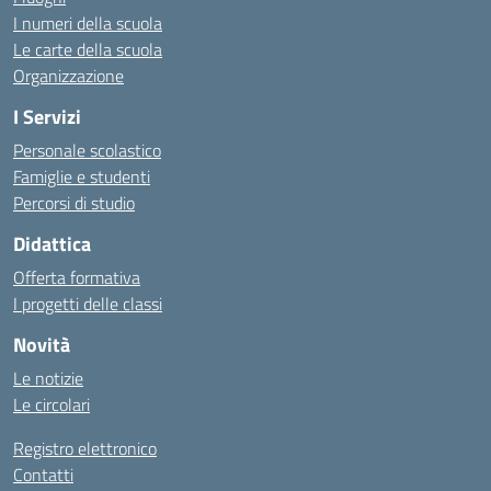
I numeri della scuola
Le carte della scuola
Organizzazione
I Servizi
Personale scolastico
Famiglie e studenti
Percorsi di studio
Didattica
Offerta formativa
I progetti delle classi
Novità
Le notizie
Le circolari
Registro elettronico
Contatti