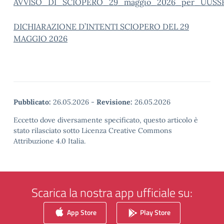
AVVISO_DI_SCIOPERO_29_maggio_2026_per_UUSSR
DICHIARAZIONE D’INTENTI SCIOPERO DEL 29
MAGGIO 2026
Pubblicato:
26.05.2026
-
Revisione:
26.05.2026
Eccetto dove diversamente specificato, questo articolo è
stato rilasciato sotto Licenza Creative Commons
Attribuzione 4.0 Italia.
Scarica la nostra app ufficiale su:
App Store
Play Store