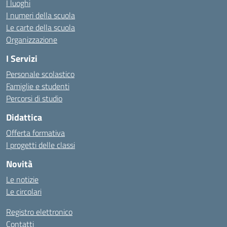
I luoghi
I numeri della scuola
Le carte della scuola
Organizzazione
I Servizi
Personale scolastico
Famiglie e studenti
Percorsi di studio
Didattica
Offerta formativa
I progetti delle classi
Novità
Le notizie
Le circolari
Registro elettronico
Contatti