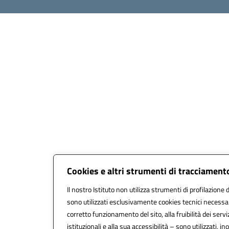
Cookies e altri strumenti di tracciament
Il nostro Istituto non utilizza strumenti di profilazione d
sono utilizzati esclusivamente cookies tecnici necessar
corretto funzionamento del sito, alla fruibilità dei servi
istituzionali e alla sua accessibilità – sono utilizzati, ino