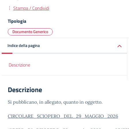
Stampa / Condividi
Tipologia
Documento Generico
Indice della pagina
Descrizione
Descrizione
Si pubblicano, in allegato, quanto in oggetto.
CIRCOLARE_SCIOPERO_DEL_29_MAGGIO_2026