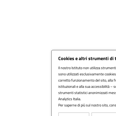
Cookies e altri strumenti di
Il nostro Istituto non utilizza strumenti
sono utilizzati esclusivamente cookies 
corretto funzionamento del sito, alla fru
istituzionali e alla sua accessibilità – so
strumenti statistici anonimizzati mes
Analytics Italia.
Per saperne di più sul nostro sito, cons