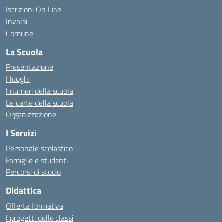
Iscrizioni On Line
Invalsi
Comune
La Scuola
Presentazione
I luoghi
I numeri della scuola
Le carte della scuola
Organizzazione
I Servizi
Personale scolastico
Famiglie e studenti
Percorsi di studio
Didattica
Offerta formativa
I progetti delle classi