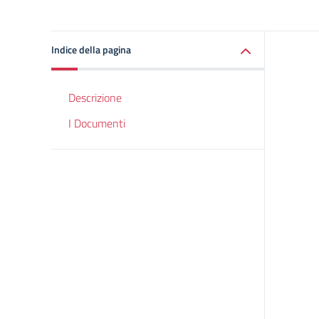
Indice della pagina
Descrizione
I Documenti