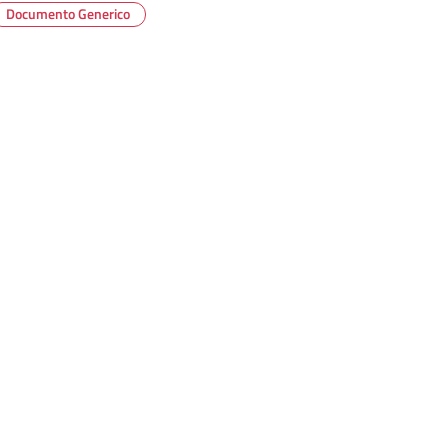
Documento Generico