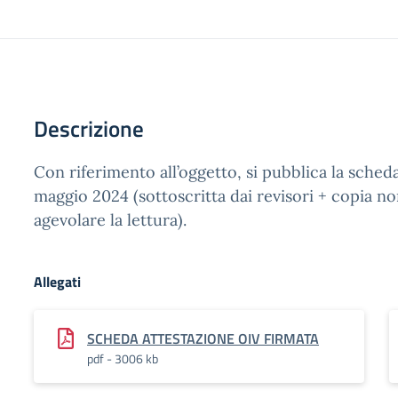
Descrizione
Con riferimento all’oggetto, si pubblica la scheda
maggio 2024 (sottoscritta dai revisori + copia no
agevolare la lettura).
Allegati
SCHEDA ATTESTAZIONE OIV FIRMATA
pdf - 3006 kb