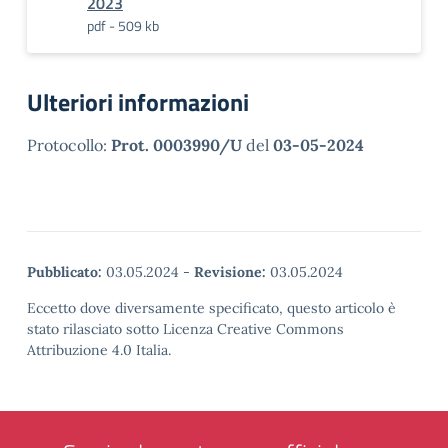
2023
pdf - 509 kb
Ulteriori informazioni
Protocollo:
Prot. 0003990/U
del
03-05-2024
Pubblicato:
03.05.2024
-
Revisione:
03.05.2024
Eccetto dove diversamente specificato, questo articolo è
stato rilasciato sotto Licenza Creative Commons
Attribuzione 4.0 Italia.