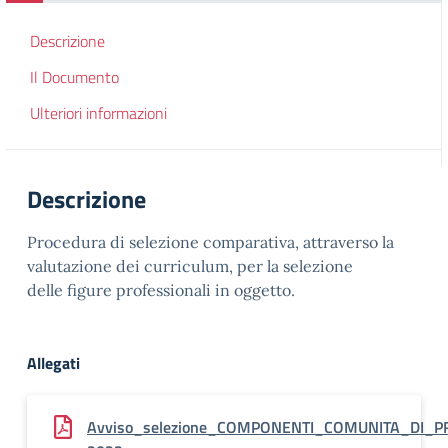
Descrizione
Il Documento
Ulteriori informazioni
Descrizione
Procedura di selezione comparativa, attraverso la
valutazione dei curriculum, per la selezione
delle figure professionali in oggetto.
Allegati
Avviso_selezione_COMPONENTI_COMUNITA_DI_P