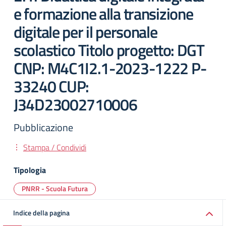
e formazione alla transizione
digitale per il personale
scolastico Titolo progetto: DGT
CNP: M4C1I2.1-2023-1222 P-
33240 CUP:
J34D23002710006
Pubblicazione
Stampa / Condividi
Tipologia
PNRR - Scuola Futura
Indice della pagina