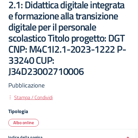
2.1: Didattica digitale integrata
e formazione alla transizione
digitale per il personale
scolastico Titolo progetto: DGT
CNP: M4C1I2.1-2023-1222 P-
33240 CUP:
J34D23002710006
Pubblicazione
Stampa / Condividi
Tipologia
Albo online
Indice della pagina