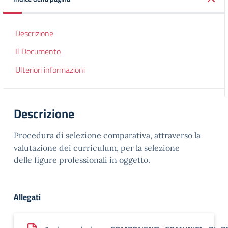
Descrizione
Il Documento
Ulteriori informazioni
Descrizione
Procedura di selezione comparativa, attraverso la
valutazione dei curriculum, per la selezione
delle figure professionali in oggetto.
Allegati