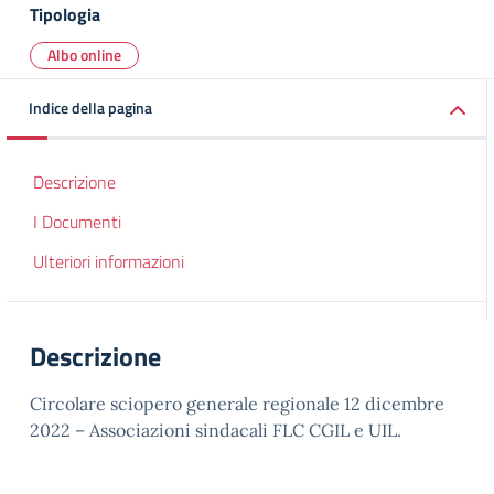
Tipologia
Albo online
Indice della pagina
Descrizione
I Documenti
Ulteriori informazioni
Descrizione
Circolare sciopero generale regionale 12 dicembre
2022 – Associazioni sindacali FLC CGIL e UIL.