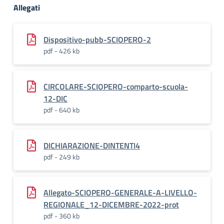
Allegati
Dispositivo-pubb-SCIOPERO-2
pdf - 426 kb
CIRCOLARE-SCIOPERO-comparto-scuola-
12-DIC
pdf - 640 kb
DICHIARAZIONE-DINTENTI4
pdf - 249 kb
Allegato-SCIOPERO-GENERALE-A-LIVELLO-
REGIONALE_12-DICEMBRE-2022-prot
pdf - 360 kb