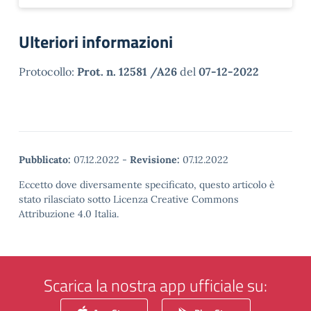
Ulteriori informazioni
Protocollo:
Prot. n. 12581 /A26
del
07-12-2022
Pubblicato:
07.12.2022
-
Revisione:
07.12.2022
Eccetto dove diversamente specificato, questo articolo è
stato rilasciato sotto Licenza Creative Commons
Attribuzione 4.0 Italia.
Scarica la nostra app ufficiale su: