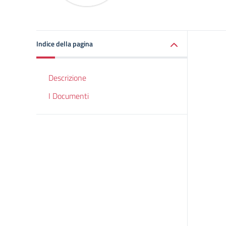
Indice della pagina
Descrizione
I Documenti