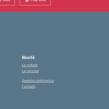
Novità
Le notizie
Le circolari
Registro elettronico
Contatti