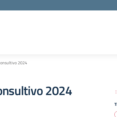
onsultivo 2024
onsultivo 2024
T