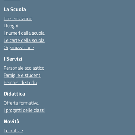
La Scuola
Presentazione
I luoghi
I numeri della scuola
Le carte della scuola
Organizzazione
I Servizi
Personale scolastico
Famiglie e studenti
Percorsi di studio
Didattica
Offerta formativa
I progetti delle classi
Novità
Le notizie