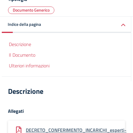
Documento Generico
Indice della pagina
Descrizione
Il Documento
Ulteriori informazioni
Descrizione
Allegati
DECRETO_CONFERIMENTO_INCARICHI_esperti-