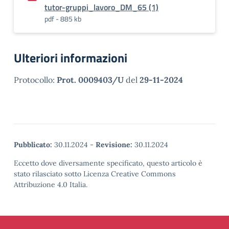
tutor-gruppi_lavoro_DM_65 (1)
pdf - 885 kb
Ulteriori informazioni
Protocollo:
Prot. 0009403/U
del
29-11-2024
Pubblicato:
30.11.2024
-
Revisione:
30.11.2024
Eccetto dove diversamente specificato, questo articolo è
stato rilasciato sotto Licenza Creative Commons
Attribuzione 4.0 Italia.