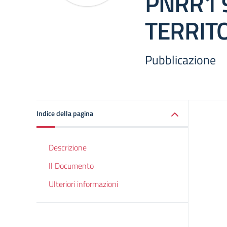
PNRR1 
TERRITO
Pubblicazione
Indice della pagina
Descrizione
Il Documento
Ulteriori informazioni