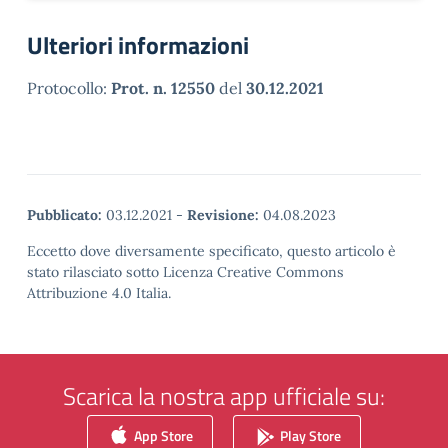
Ulteriori informazioni
Protocollo:
Prot. n. 12550
del
30.12.2021
Pubblicato:
03.12.2021
-
Revisione:
04.08.2023
Eccetto dove diversamente specificato, questo articolo è
stato rilasciato sotto Licenza Creative Commons
Attribuzione 4.0 Italia.
Scarica la nostra app ufficiale su:
App Store
Play Store