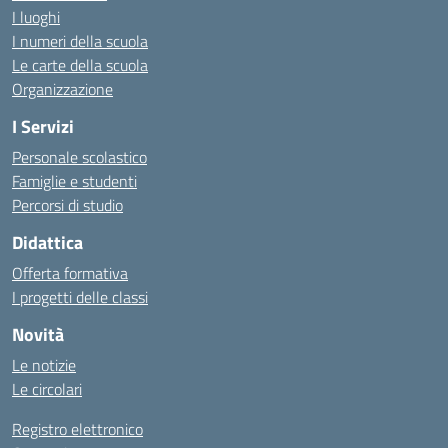
I luoghi
I numeri della scuola
Le carte della scuola
Organizzazione
I Servizi
Personale scolastico
Famiglie e studenti
Percorsi di studio
Didattica
Offerta formativa
I progetti delle classi
Novità
Le notizie
Le circolari
Registro elettronico