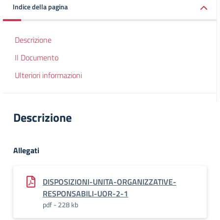
Indice della pagina
Descrizione
Il Documento
Ulteriori informazioni
Descrizione
Allegati
DISPOSIZIONI-UNITA-ORGANIZZATIVE-
RESPONSABILI-UOR-2-1
pdf - 228 kb