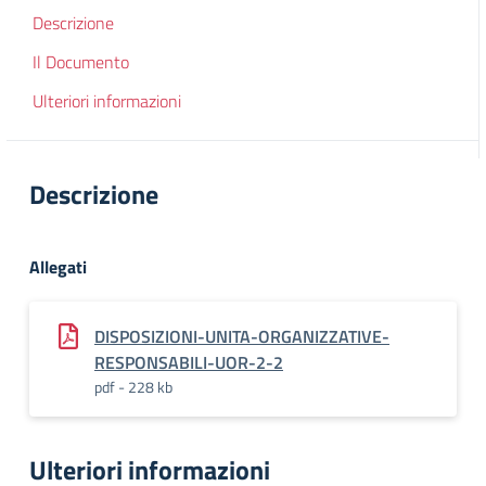
Descrizione
Il Documento
Ulteriori informazioni
Descrizione
Allegati
DISPOSIZIONI-UNITA-ORGANIZZATIVE-
RESPONSABILI-UOR-2-2
pdf - 228 kb
Ulteriori informazioni