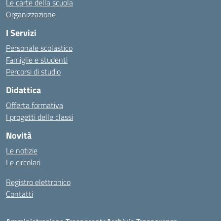
Le carte della scuola
Organizzazione
I Servizi
Personale scolastico
Famiglie e studenti
Percorsi di studio
Didattica
Offerta formativa
I progetti delle classi
Novità
Le notizie
Le circolari
Registro elettronico
Contatti