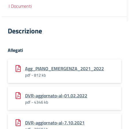
I Documenti
Descrizione
Allegati
Agg_PIANO_EMERGENZA_2021_2022
pdf - 812 kb
DVR-aggiornato-al-01.02.2022
pdf - 4346 kb
DVR-aggiornato-al-7.10.2021