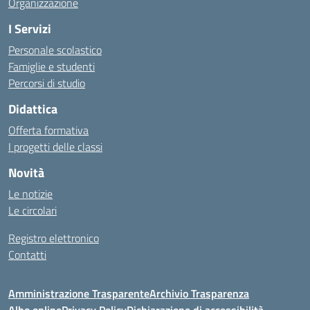
Organizzazione
I Servizi
Personale scolastico
Famiglie e studenti
Percorsi di studio
Didattica
Offerta formativa
I progetti delle classi
Novità
Le notizie
Le circolari
Registro elettronico
Contatti
Amministrazione Trasparente
Archivio Trasparenza