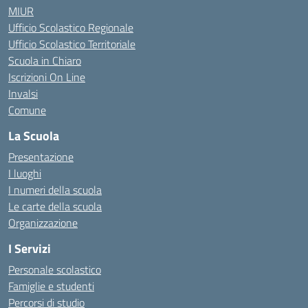
MIUR
Ufficio Scolastico Regionale
Ufficio Scolastico Territoriale
Scuola in Chiaro
Iscrizioni On Line
Invalsi
Comune
La Scuola
Presentazione
I luoghi
I numeri della scuola
Le carte della scuola
Organizzazione
I Servizi
Personale scolastico
Famiglie e studenti
Percorsi di studio