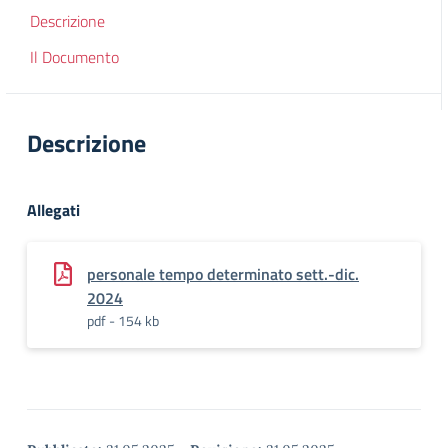
Descrizione
Il Documento
Descrizione
Allegati
personale tempo determinato sett.-dic.
2024
pdf - 154 kb