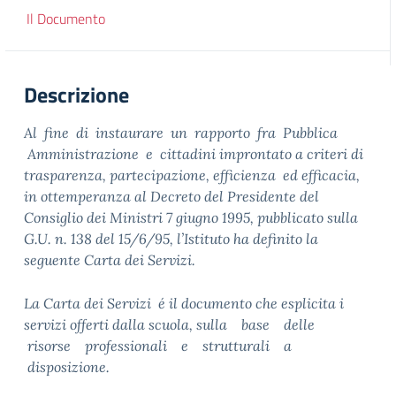
Il Documento
Descrizione
A
l fine di instaurare un rapporto fra Pubblica
Amministrazione e cittadini improntato a criteri di
trasparenza, partecipazione, efficienza ed efficacia,
in ottemperanza al Decreto del Presidente del
Consiglio dei Ministri 7 giugno 1995, pubblicato sulla
G.U. n. 138 del 15/6/95, l’Istituto ha definito la
seguente Carta dei Servizi.
La Carta dei Servizi é il documento che esplicita i
servizi offerti dalla scuola, sulla base delle
risorse professionali e strutturali a
disposizione.