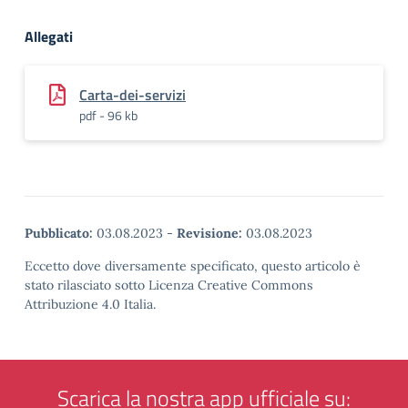
Allegati
Carta-dei-servizi
pdf - 96 kb
Pubblicato:
03.08.2023
-
Revisione:
03.08.2023
Eccetto dove diversamente specificato, questo articolo è
stato rilasciato sotto Licenza Creative Commons
Attribuzione 4.0 Italia.
Scarica la nostra app ufficiale su: