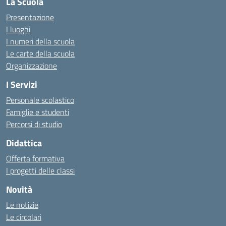
La Scuola
Presentazione
I luoghi
I numeri della scuola
Le carte della scuola
Organizzazione
I Servizi
Personale scolastico
Famiglie e studenti
Percorsi di studio
Didattica
Offerta formativa
I progetti delle classi
Novità
Le notizie
Le circolari