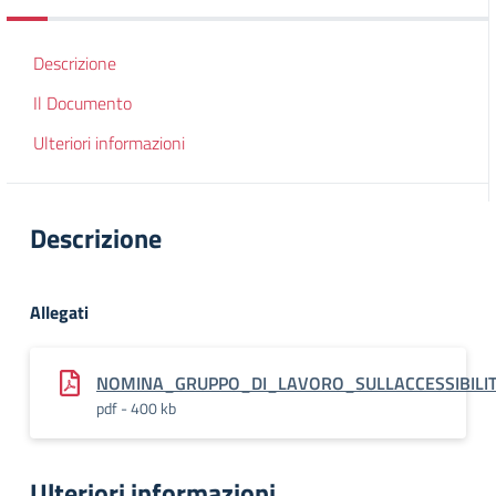
Descrizione
Il Documento
Ulteriori informazioni
Descrizione
Allegati
NOMINA_GRUPPO_DI_LAVORO_SULLACCESSIBILIT
pdf - 400 kb
Ulteriori informazioni