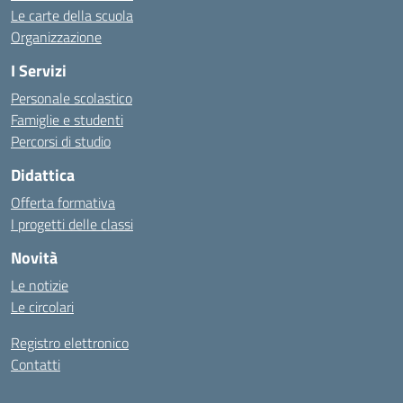
Le carte della scuola
Organizzazione
I Servizi
Personale scolastico
Famiglie e studenti
Percorsi di studio
Didattica
Offerta formativa
I progetti delle classi
Novità
Le notizie
Le circolari
Registro elettronico
Contatti