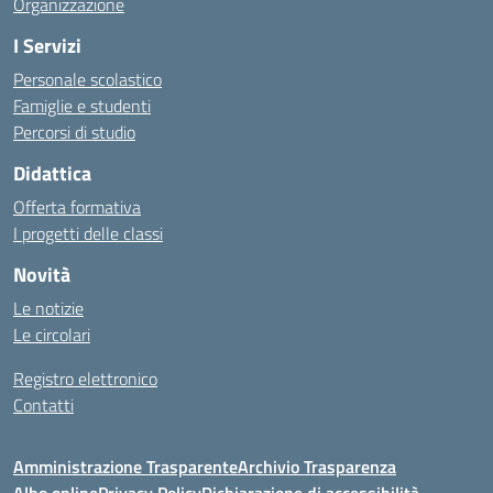
Organizzazione
I Servizi
Personale scolastico
Famiglie e studenti
Percorsi di studio
Didattica
Offerta formativa
I progetti delle classi
Novità
Le notizie
Le circolari
Registro elettronico
Contatti
Amministrazione Trasparente
Archivio Trasparenza