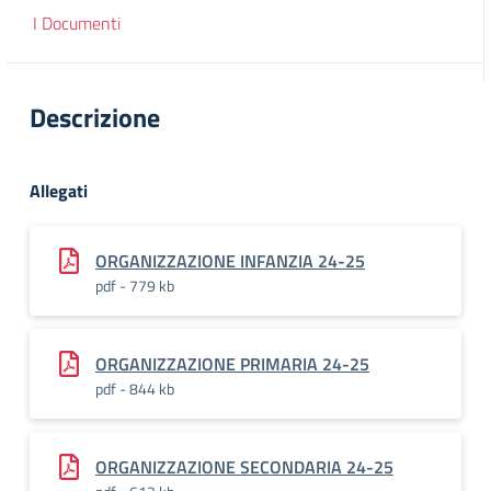
I Documenti
Descrizione
Allegati
ORGANIZZAZIONE INFANZIA 24-25
pdf - 779 kb
ORGANIZZAZIONE PRIMARIA 24-25
pdf - 844 kb
ORGANIZZAZIONE SECONDARIA 24-25