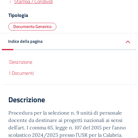
Stampa / Condividi
Tipologia
Documento Generico
Indice della pagina
Descrizione
I Documenti
Descrizione
Procedura per la selezione n. 9 unità di personale
docente da destinare ai progetti nazionali ai sensi
dell’art. 1 comma 65, legge n. 107 del 2015 per l’anno
scolastico 2024/2025 presso l’USR per la Calabria.