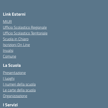
Link Esterni
MIUR
Ufficio Scolastico Regionale
Ufficio Scolastico Territoriale
Scuola in Chiaro
Iscrizioni On Line
Invalsi
Comune
La Scuola
Presentazione
I luoghi
I numeri della scuola
Le carte della scuola
Organizzazione
I Servizi