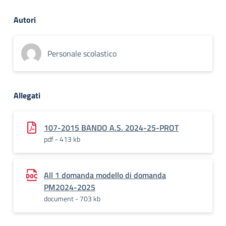
Autori
Personale scolastico
Allegati
107-2015 BANDO A.S. 2024-25-PROT
pdf - 413 kb
All 1 domanda modello di domanda
PM2024-2025
document - 703 kb