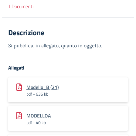
I Documenti
Descrizione
Si pubblica, in allegato, quanto in oggetto.
Allegati
Modello_B (21)
pdf - 635 kb
MODELLOA
pdf - 40 kb