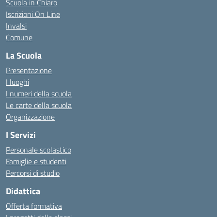
Scuola in Chiaro
Iscrizioni On Line
Invalsi
Comune
La Scuola
Presentazione
I luoghi
I numeri della scuola
Le carte della scuola
Organizzazione
I Servizi
Personale scolastico
Famiglie e studenti
Percorsi di studio
Didattica
Offerta formativa