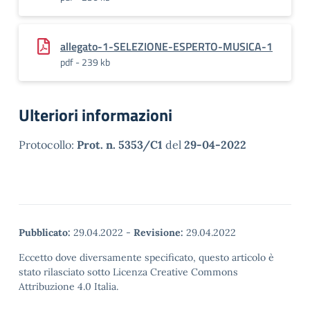
allegato-1-SELEZIONE-ESPERTO-MUSICA-1
pdf - 239 kb
Ulteriori informazioni
Protocollo:
Prot. n. 5353/C1
del
29-04-2022
Pubblicato:
29.04.2022
-
Revisione:
29.04.2022
Eccetto dove diversamente specificato, questo articolo è
stato rilasciato sotto Licenza Creative Commons
Attribuzione 4.0 Italia.