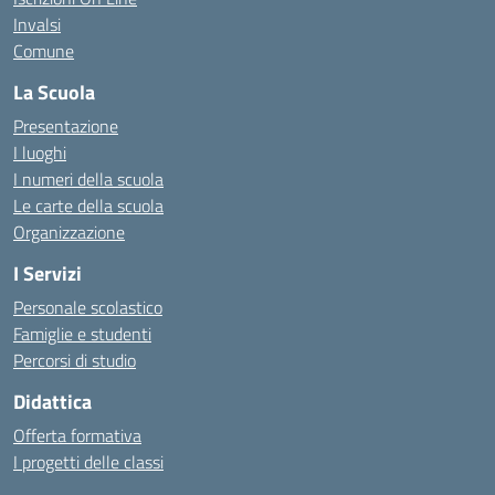
Invalsi
Comune
La Scuola
Presentazione
I luoghi
I numeri della scuola
Le carte della scuola
Organizzazione
I Servizi
Personale scolastico
Famiglie e studenti
Percorsi di studio
Didattica
Offerta formativa
I progetti delle classi