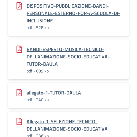
DISPOSITIVO-PUBBLICAZIONE-BANDI-
PERSONALE-ESTERNO-POR-A-SCUOLA-DI-
INCLUSIONE
pdf - 528 kb
BANDI-ESPERTO-MUSICA-TECNICO-
DELLANIMAZIONE-SOCIO-EDUCATIVA-
TUTOR-DAULA
pdf - 689 kb
allegato-1-TUTOR-DAULA
pdf - 240 kb
Allegato-1-SELEZIONE-TECNICO-
DELLANIMAZIONE-SOCIO-EDUCATIVA
pdf - 236 kb