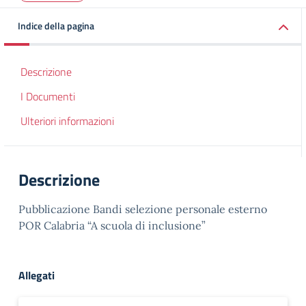
Indice della pagina
Descrizione
I Documenti
Ulteriori informazioni
Descrizione
Pubblicazione Bandi selezione personale esterno
POR Calabria “A scuola di inclusione”
Allegati