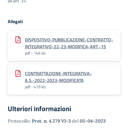
all’art. 15.
Allegati
DISPOSITIVO-PUBBLICAZIONE-CONTRATTO-
INTEGRATIVO-22-23-MODIFICA-ART.-15
pdf - 146 kb
CONTRATTAZIONE-INTEGRATIVA-
A.S.-2022-2023-MODIFICATA
pdf - 479 kb
Ulteriori informazioni
Protocollo:
Prot. n. 4.279 VI-3
del
05-04-2023