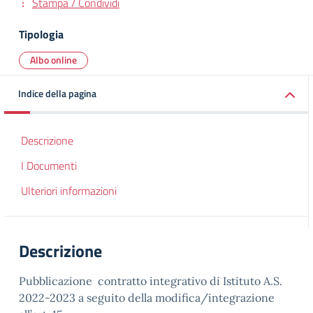
Stampa / Condividi
Tipologia
Albo online
Indice della pagina
Descrizione
I Documenti
Ulteriori informazioni
Descrizione
Pubblicazione contratto integrativo di Istituto A.S.
2022-2023 a seguito della modifica/integrazione