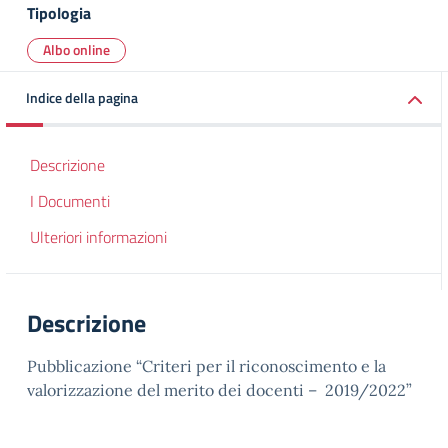
Tipologia
Albo online
Indice della pagina
Descrizione
I Documenti
Ulteriori informazioni
Descrizione
Pubblicazione “Criteri per il riconoscimento e la
valorizzazione del merito dei docenti – 2019/2022”