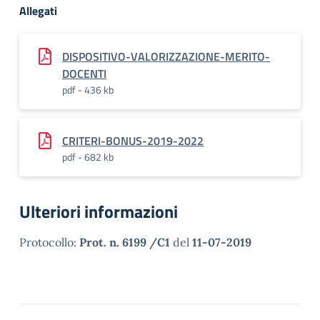
Allegati
DISPOSITIVO-VALORIZZAZIONE-MERITO-
DOCENTI
pdf - 436 kb
CRITERI-BONUS-2019-2022
pdf - 682 kb
Ulteriori informazioni
Protocollo:
Prot. n. 6199 /C1
del
11-07-2019