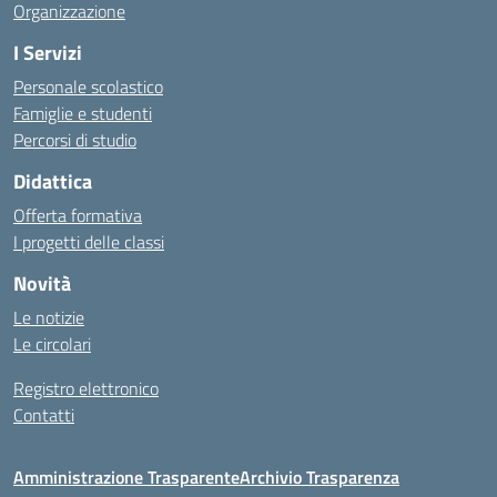
Organizzazione
I Servizi
Personale scolastico
Famiglie e studenti
Percorsi di studio
Didattica
Offerta formativa
I progetti delle classi
Novità
Le notizie
Le circolari
Registro elettronico
Contatti
Amministrazione Trasparente
Archivio Trasparenza