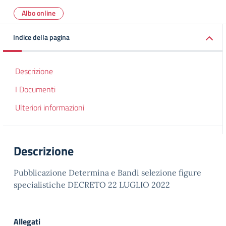
Albo online
Indice della pagina
Descrizione
I Documenti
Ulteriori informazioni
Descrizione
Pubblicazione Determina e Bandi selezione figure
specialistiche DECRETO 22 LUGLIO 2022
Allegati