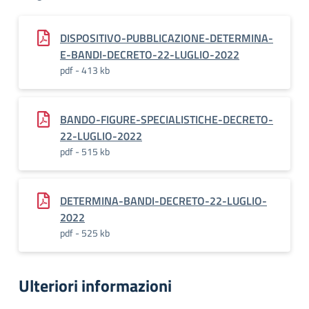
DISPOSITIVO-PUBBLICAZIONE-DETERMINA-
E-BANDI-DECRETO-22-LUGLIO-2022
pdf - 413 kb
BANDO-FIGURE-SPECIALISTICHE-DECRETO-
22-LUGLIO-2022
pdf - 515 kb
DETERMINA-BANDI-DECRETO-22-LUGLIO-
2022
pdf - 525 kb
Ulteriori informazioni