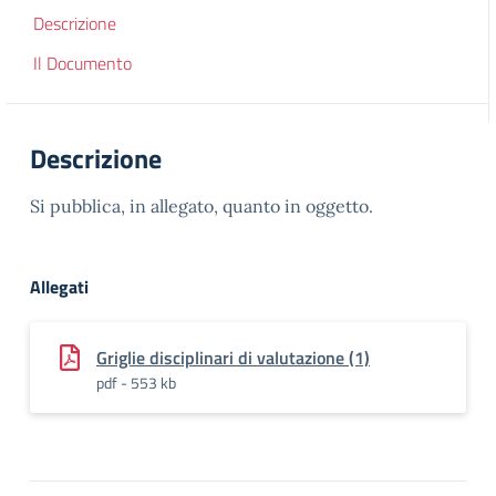
Descrizione
Il Documento
Descrizione
Si pubblica, in allegato, quanto in oggetto.
Allegati
Griglie disciplinari di valutazione (1)
pdf - 553 kb