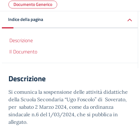
Documento Generico
Indice della pagina
Descrizione
Il Documento
Descrizione
Si comunica la sospensione delle attività didattiche
della Scuola Secondaria “Ugo Foscolo” di Soverato,
per sabato 2 Marzo 2024, come da ordinanza
sindacale n.6 del 1/03/2024, che si pubblica in
allegato.