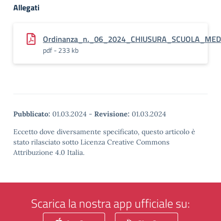
Allegati
Ordinanza_n._06_2024_CHIUSURA_SCUOLA_MED
pdf - 233 kb
Pubblicato:
01.03.2024
-
Revisione:
01.03.2024
Eccetto dove diversamente specificato, questo articolo è
stato rilasciato sotto Licenza Creative Commons
Attribuzione 4.0 Italia.
Scarica la nostra app ufficiale su: