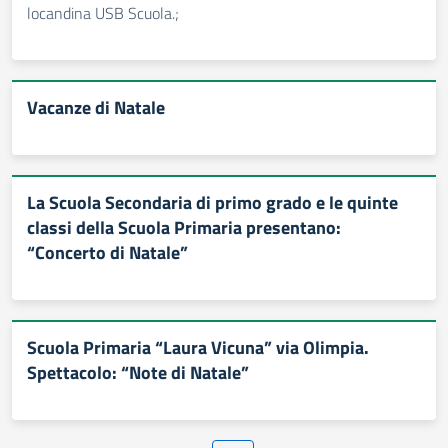
locandina USB Scuola.;
Vacanze di Natale
La Scuola Secondaria di primo grado e le quinte
classi della Scuola Primaria presentano:
“Concerto di Natale”
Scuola Primaria “Laura Vicuna” via Olimpia.
Spettacolo: “Note di Natale”