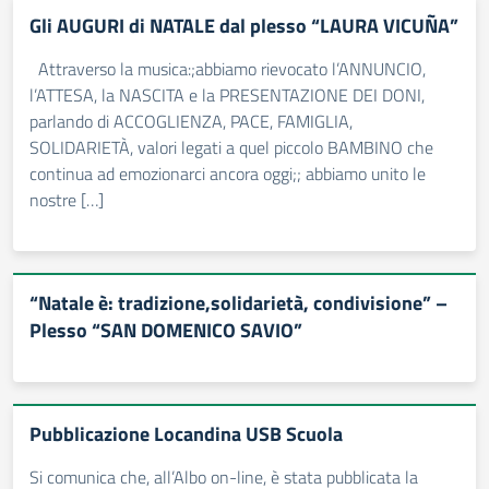
Gli AUGURI di NATALE dal plesso “LAURA VICUÑA”
Attraverso la musica:;abbiamo rievocato l’ANNUNCIO,
l’ATTESA, la NASCITA e la PRESENTAZIONE DEI DONI,
parlando di ACCOGLIENZA, PACE, FAMIGLIA,
SOLIDARIETÀ, valori legati a quel piccolo BAMBINO che
continua ad emozionarci ancora oggi;; abbiamo unito le
nostre […]
“Natale è: tradizione,solidarietà, condivisione” –
Plesso “SAN DOMENICO SAVIO”
Pubblicazione Locandina USB Scuola
Si comunica che, all’Albo on-line, è stata pubblicata la