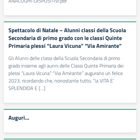
ANALOGHI-DISPOSITIVI.pdf
Spettacolo di Natale – Alunni classi della Scuola
Secondaria di primo grado con le classi Quinte
Primaria plessi “Laura Vicuna” “Via Amirante”
Gli Alunni delle classi della Scuola Secondaria di primo
grado insieme agli aunni delle Classi Quinte Primaria dei
plessi “Laura Vicuna” “Via Amirante” augurano un felice
2023, ricordando che, nonostante tutto, “la VITA E’
SPLENDIDA E […]
Auguri…