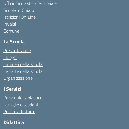
Ufficio Scolastico Territoriale
Scuola in Chiaro
Iscrizioni On Line
Invalsi
Comune
La Scuola
Presentazione
I luoghi
I numeri della scuola
Le carte della scuola
Organizzazione
I Servizi
Personale scolastico
Famiglie e studenti
Percorsi di studio
Didattica