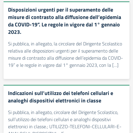
Disposizioni urgenti per il superamento delle
misure di contrasto alla diffusione dell’epidemia
da COVID-19”. Le regole in vigore dal 1° gennaio
2023.
Si pubblica, in allegato, la circolare del Dirigente Scolastico
relativa alle disposizioni urgenti per il superamento delle
misure di contrasto alla diffusione dell’epidemia da COVID-
19” e le regole in vigore dal 1° gennaio 2023, con la […]
Indicazioni sull’utilizzo dei telefoni cellulari e
analoghi dispositivi elettronici in classe
Si pubblica, in allegato, circolare del Dirigente Scolastico,
sull’utilizzo dei telefoni cellulari e analoghi dispositivi
elettronici in classe.; UTILIZZO-TELEFONI-CELLULARI-E-